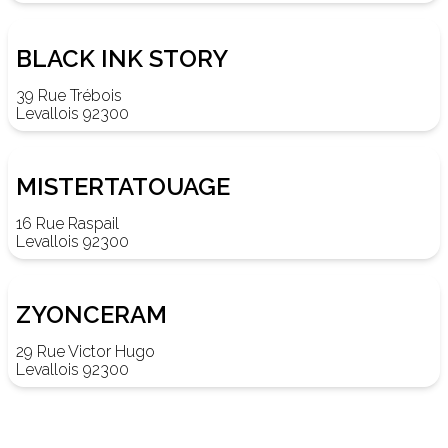
BLACK INK STORY
39 Rue Trébois
Levallois 92300
MISTERTATOUAGE
16 Rue Raspail
Levallois 92300
ZYONCERAM
29 Rue Victor Hugo
Levallois 92300