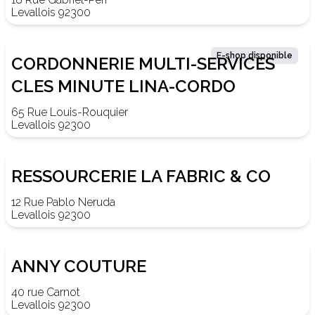
Levallois 92300
E-shop disponible
CORDONNERIE MULTI-SERVICES
CLES MINUTE LINA-CORDO
65 Rue Louis-Rouquier
Levallois 92300
RESSOURCERIE LA FABRIC & CO
12 Rue Pablo Neruda
Levallois 92300
ANNY COUTURE
40 rue Carnot
Levallois 92300